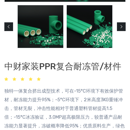
中财家装PPR复合耐冻管/材件
独特一体复合挤出成型技术，可在-15°C环境下有效保护管
材，耐冻能力提升95%；-5°C环境下，2米高度3KG重锤冲
击，管材无裂，冲击性能相对于普通塑料管材提高1.5
倍；-15°C冰冻验证，3.0MP超高极限压力，较普通产品耐
冻能力显著提升，冻破概率降低95%；优质原料生产，绿色