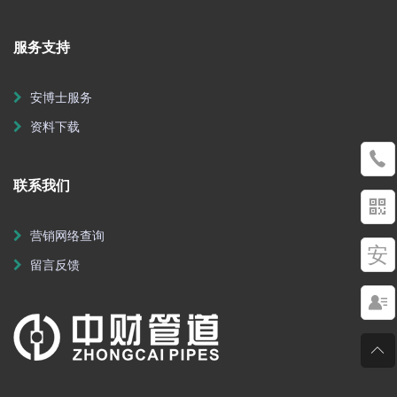
服务支持
安博士服务
资料下载

联系我们

营销网络查询
安
留言反馈

