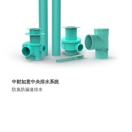
中财如意中央排水系统
防臭防漏速排水