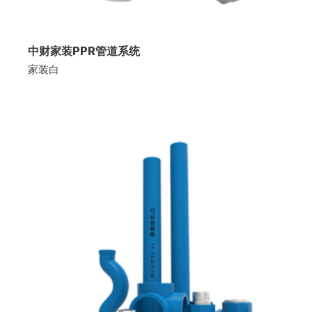
中财家装PPR管道系统
家装白