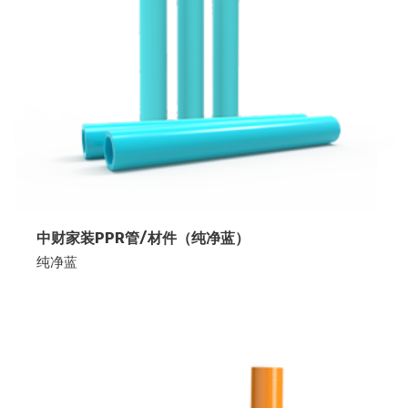
中财家装PPR管/材件（纯净蓝）
纯净蓝