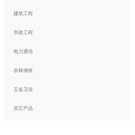
建筑工程
市政工程
电力通信
农林渔牧
五金卫浴
其它产品