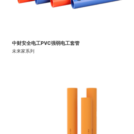
中财安全电工PVC强弱电工套管
未来家系列