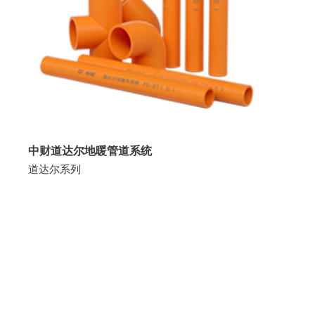
中财道达尔地暖管道系统
道达尔系列