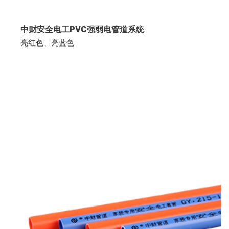
中财安全电工PVC强弱电管道系统
亮红色、亮蓝色