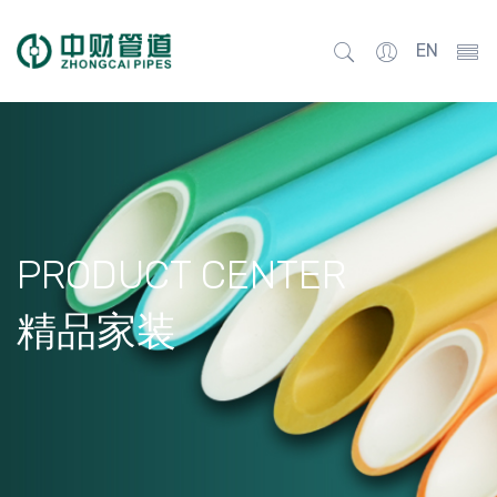
EN
PRODUCT CENTER
精品家装