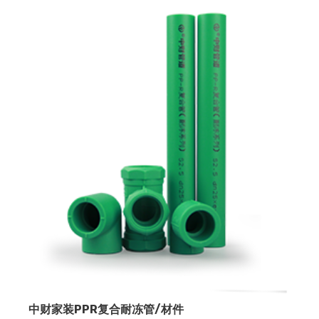
中财家装PPR复合耐冻管/材件