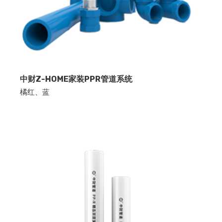
中财Z-HOME家装PPR管道系统
橘红、蓝