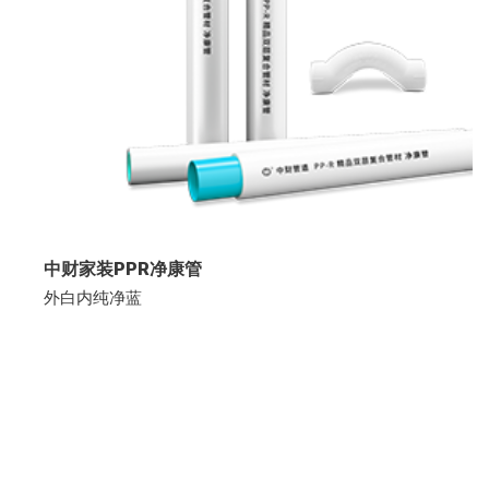
中财家装PPR净康管
外白内纯净蓝