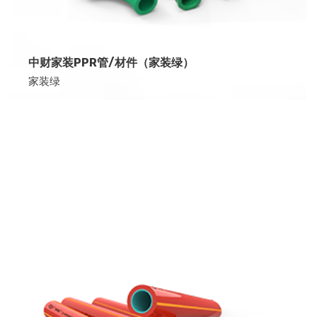
中财家装PPR管/材件（家装绿）
家装绿