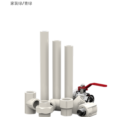
家装绿/青绿