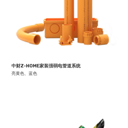
中财Z-HOME家装强弱电管道系统
亮黄色、蓝色