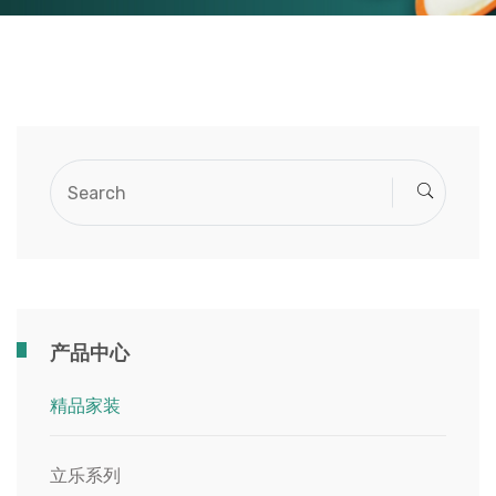
产品中心
精品家装
立乐系列