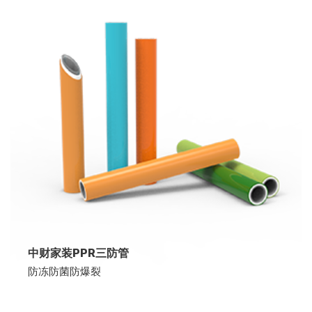
中财家装PPR三防管
防冻防菌防爆裂