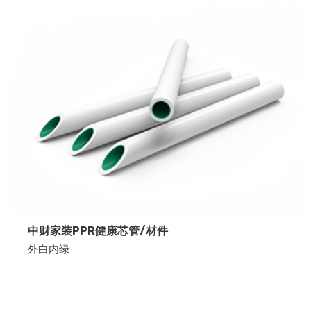
中财家装PPR健康芯管/材件
外白内绿