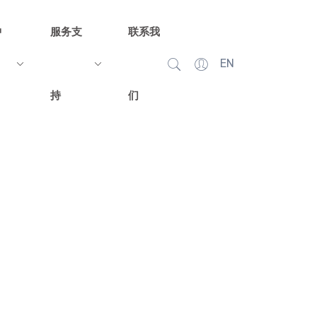
中
服务支
联系我
EN
持
们