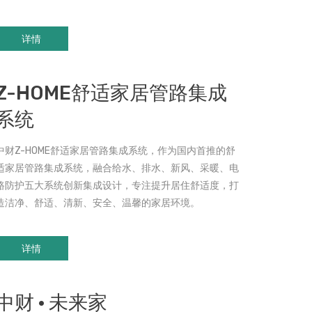
详情
Z-HOME舒适家居管路集成
系统
中财Z-HOME舒适家居管路集成系统，作为国内首推的舒
适家居管路集成系统，融合给水、排水、新风、采暖、电
路防护五大系统创新集成设计，专注提升居住舒适度，打
造洁净、舒适、清新、安全、温馨的家居环境。
详情
中财 · 未来家