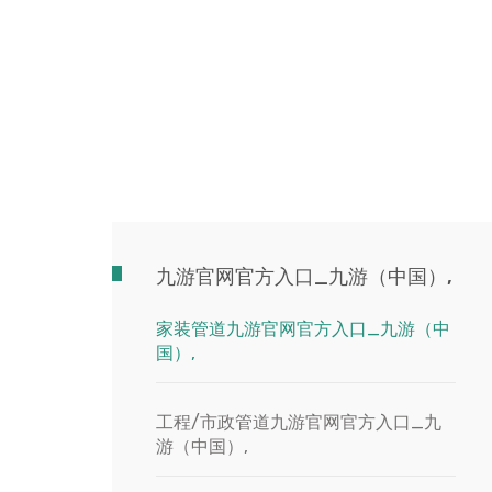
九游官网官方入口_九游（中国）,
家装管道九游官网官方入口_九游（中
国）,
工程/市政管道九游官网官方入口_九
游（中国）,