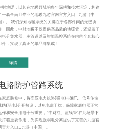
中财地暖，以其在地暖领域的多年深耕和技术沉淀，构建
了一套全面且专业的地暖九游官网官方入口_九游（中
国）,，我们深知地暖系统的关键在于各部件间的无缝协
作，因此，中财地暖不仅提供高品质的地暖管，还涵盖了
包括分集水器、主管道以及智能温控系统在内的全套核心
组件，实现了真正的单品牌集成！
详情
电路防护管路系统
在家庭装修中，将高压电力线路(强电)与通讯、信号传输
线路(弱电)分开敷设，以免电磁干扰，保障家庭电器正常
运作和安全用电十分重要，“中财红、蓝线管”在此场景下
发挥着重要作用，为实现强弱电分离提供了完善的九游官
网官方入口_九游（中国）,。