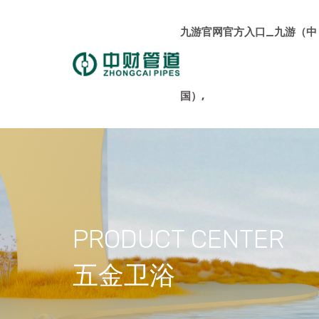
九游官网官方入口_九游（中
国）,
PRODUCT CENTER
五金卫浴