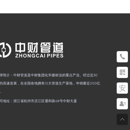


牌简介：中财管道是中财集团化学建材业的重点产业。经过近30
的高速发展，在全国各地拥有12大管道生产基地，年销量近200亿
安
。
司地址：浙江省杭州市滨江区通和路68号中财大厦

