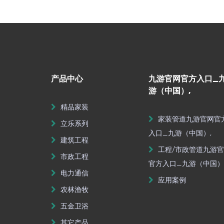
产品中心
九游官网官方入口_
游（中国）,
精品家装
家装管道九游官网官
立乐系列
入口_九游（中国）,
建筑工程
工程/市政管道九游
市政工程
官方入口_九游（中国）
电力通信
应用案例
农林渔牧
五金卫浴
其它产品